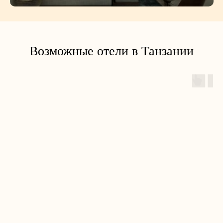
Возможные отели в Танзании