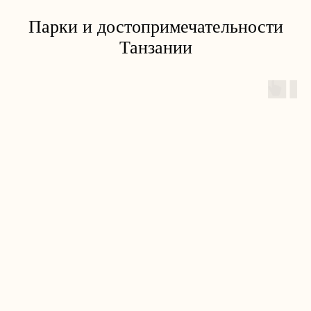
Парки и достопримечательности
Танзании