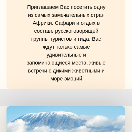
Приглашаем Вас посетить одну
из самых замечательных стран
Африки. Сафари и отдых в
составе русскоговорящей
группы туристов и гида. Вас
ждут только самые
удивительные и
запоминающиеся места, живые
встречи с дикими животными и
море эмоций