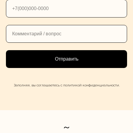
Отправить
Заполняя, вы соглашаетесь с
политикой конфиденциальности
.
~