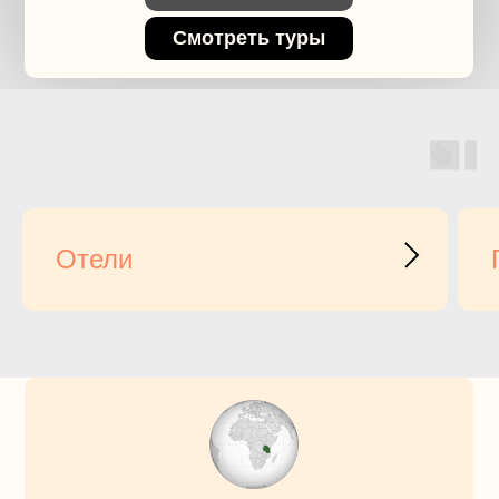
Смотреть туры
Отели