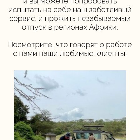
и вы можете попробовать
испытать на себе наш заботливый
сервис, и прожить незабываемый
отпуск в регионах Африки.
Посмотрите, что говорят о работе
с нами наши любимые клиенты!