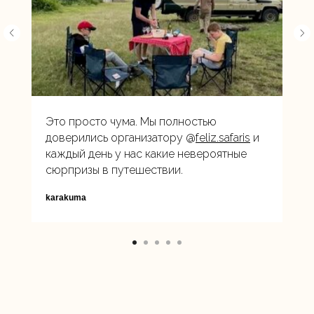
Это просто чума. Мы полностью
доверились организатору @
feliz.safaris
и
каждый день у нас какие невероятные
сюрпризы в путешествии.
karakuma