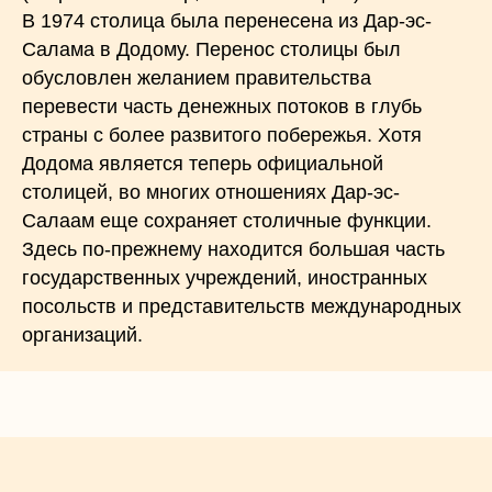
В 1974 столица была перенесена из Дар-эс-
Салама в Додому. Перенос столицы был
обусловлен желанием правительства
перевести часть денежных потоков в глубь
страны с более развитого побережья. Хотя
Додома является теперь официальной
столицей, во многих отношениях Дар-эс-
Салаам еще сохраняет столичные функции.
Здесь по-прежнему находится большая часть
государственных учреждений, иностранных
посольств и представительств международных
организаций.