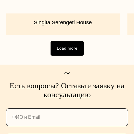
Singita Serengeti House
Load more
~
Есть вопросы? Оставьте заявку на
консультацию