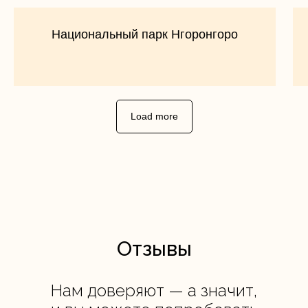
Национальный парк Нгоронгоро
Load more
Отзывы
Нам доверяют — а значит,