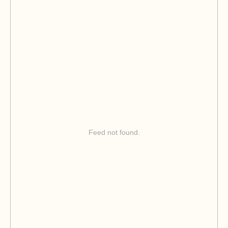
Feed not found.