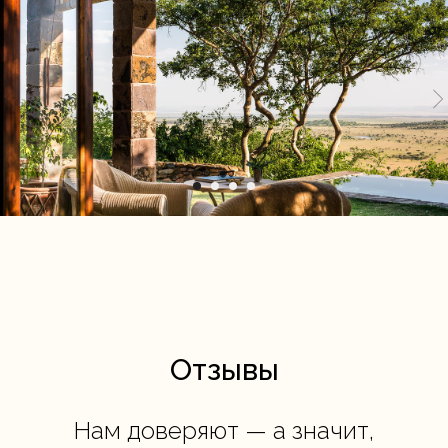
Отзывы
Нам доверяют — а значит,