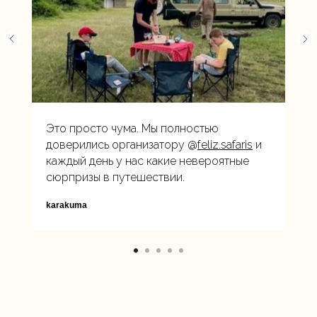
Это просто чума. Мы полностью
доверились организатору @
feliz.safaris
и
каждый день у нас какие невероятные
сюрпризы в путешествии.
karakuma