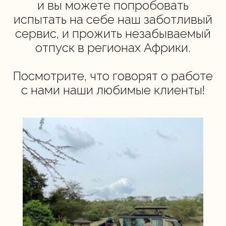
и вы можете попробовать
испытать на себе наш заботливый
сервис, и прожить незабываемый
отпуск в регионах Африки.
Посмотрите, что говорят о работе
с нами наши любимые клиенты!