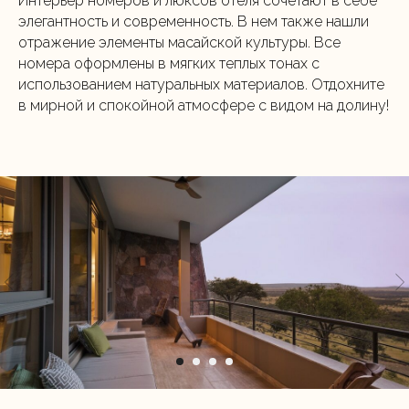
Интерьер номеров и люксов отеля сочетают в себе
элегантность и современность. В нем также нашли
отражение элементы масайской культуры. Все
номера оформлены в мягких теплых тонах с
использованием натуральных материалов. Отдохните
в мирной и спокойной атмосфере с видом на долину!