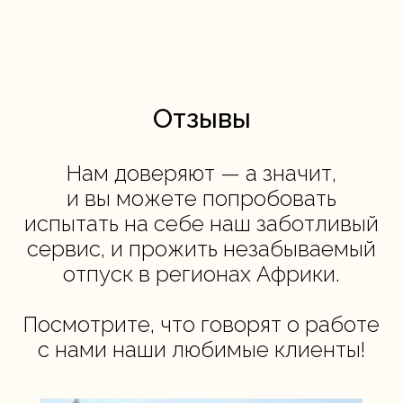
Отзывы
Нам доверяют — а значит,
и вы можете попробовать
испытать на себе наш заботливый
сервис, и прожить незабываемый
отпуск в регионах Африки.
Посмотрите, что говорят о работе
с нами наши любимые клиенты!