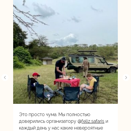
Это просто чума. Мы полностью
доверились организатору @
feliz.safaris
и
каждый день у нас какие невероятные