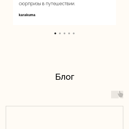
сюрпризы в путешествии.
karakuma
Блог