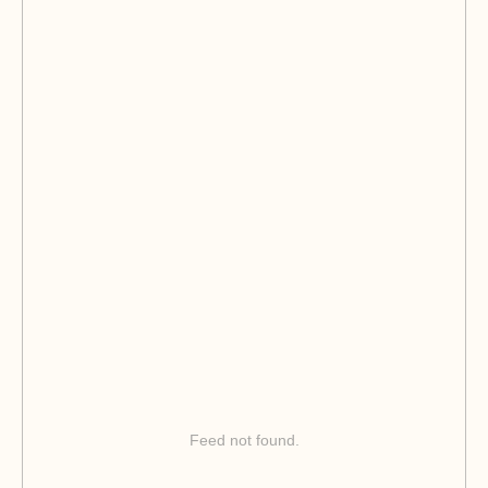
Feed not found.