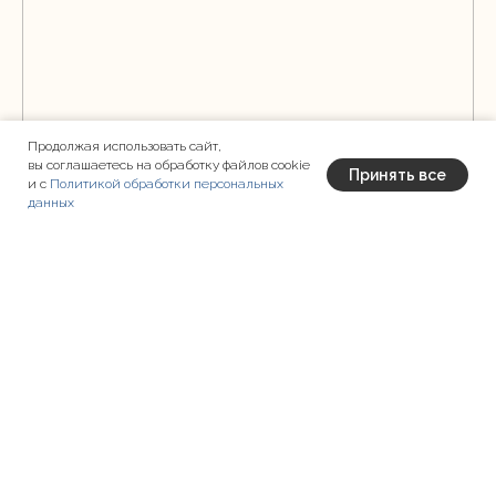
Продолжая использовать сайт,
вы соглашаетесь на обработку файлов cookie
Принять все
и с
Политикой обработки персональных
данных