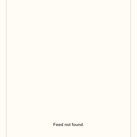
Feed not found.