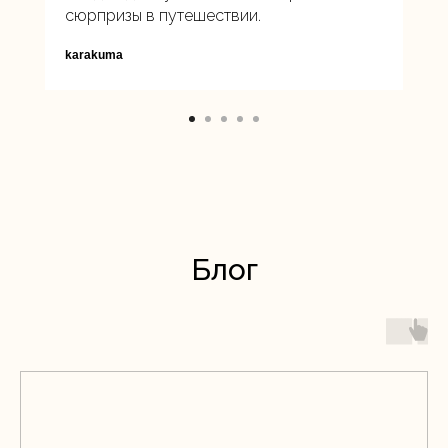
сюрпризы в путешествии.
karakuma
Блог