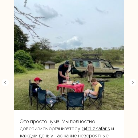
Это просто чума. Мы полностью
доверились организатору @
feliz.safaris
и
каждый день у нас какие невероятные