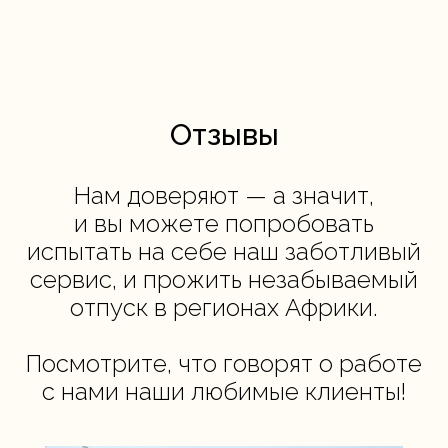
Отзывы
Нам доверяют — а значит,
и вы можете попробовать
испытать на себе наш заботливый
сервис, и прожить незабываемый
отпуск в регионах Африки.
Посмотрите, что говорят о работе
с нами наши любимые клиенты!