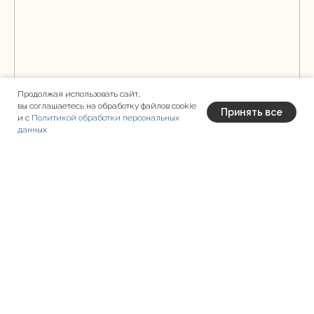
Продолжая использовать сайт,
вы соглашаетесь на обработку файлов cookie
Принять все
и с
Политикой обработки персональных
данных