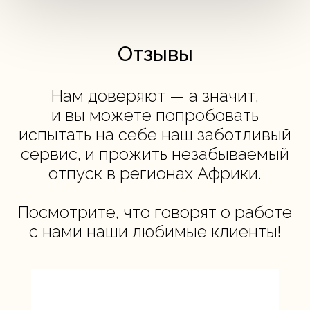
Отзывы
Нам доверяют — а значит,
и вы можете попробовать
испытать на себе наш заботливый
сервис, и прожить незабываемый
отпуск в регионах Африки.
Посмотрите, что говорят о работе
с нами наши любимые клиенты!