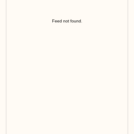
Feed not found.