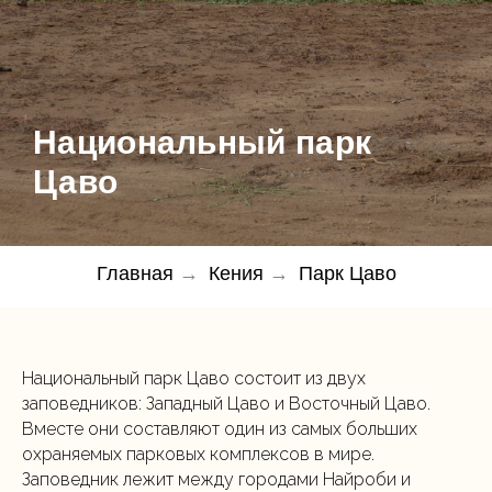
Национальный парк
Цаво
Главная
→
Кения
→
Парк Цаво
Национальный парк Цаво состоит из двух
заповедников: Западный Цаво и Восточный Цаво.
Вместе они составляют один из самых больших
охраняемых парковых комплексов в мире.
Заповедник лежит между городами Найроби и