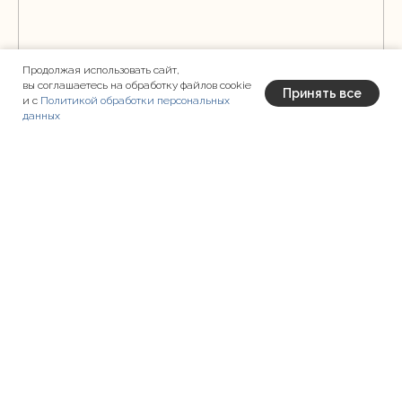
Продолжая использовать сайт,
вы соглашаетесь на обработку файлов cookie
Принять все
и с
Политикой обработки персональных
данных