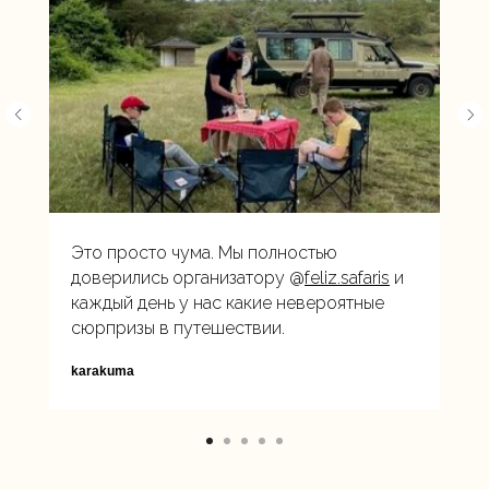
Это просто чума. Мы полностью
доверились организатору @
feliz.safaris
и
каждый день у нас какие невероятные
сюрпризы в путешествии.
karakuma