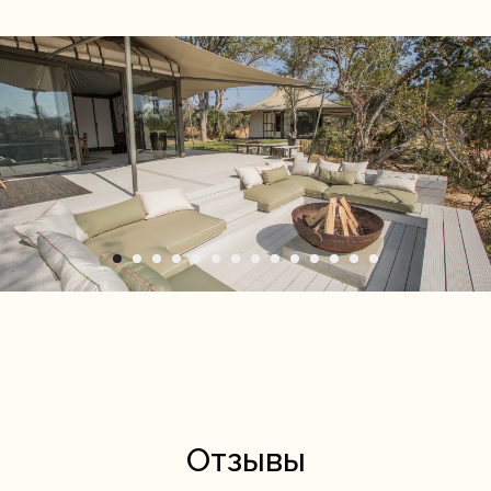
Отзывы