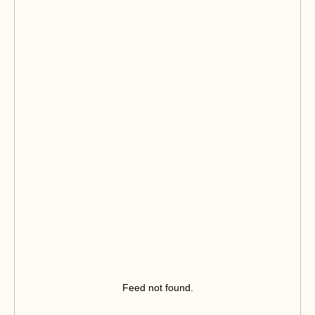
Feed not found.