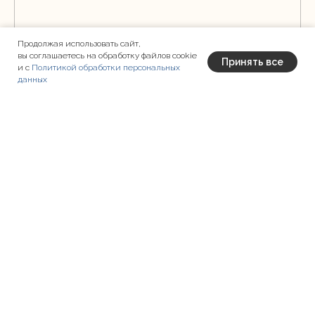
Продолжая использовать сайт,
вы соглашаетесь на обработку файлов cookie
Принять все
и с
Политикой обработки персональных
данных