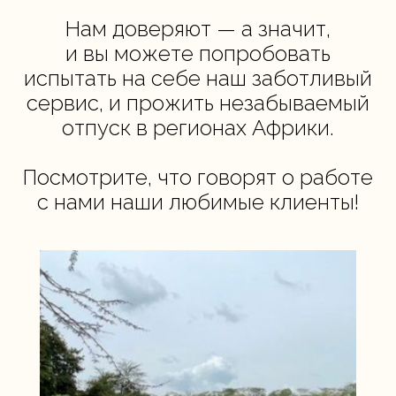
Нам доверяют — а значит,
и вы можете попробовать
испытать на себе наш заботливый
сервис, и прожить незабываемый
отпуск в регионах Африки.
Посмотрите, что говорят о работе
с нами наши любимые клиенты!