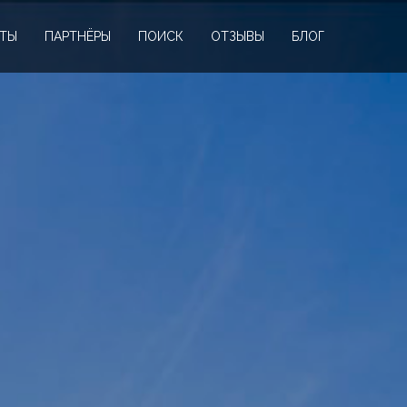
КТЫ
ПАРТНЁРЫ
ПОИСК
ОТЗЫВЫ
БЛОГ