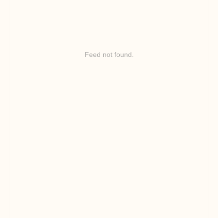
Feed not found.