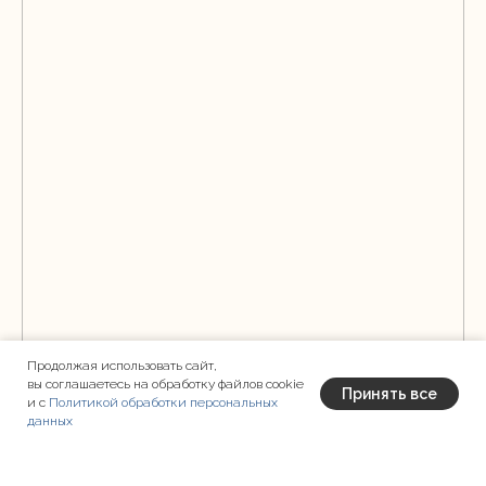
Продолжая использовать сайт,
вы соглашаетесь на обработку файлов cookie
Принять все
и с
Политикой обработки персональных
данных