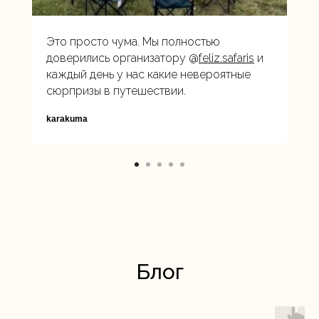
Это просто чума. Мы полностью
доверились организатору @
feliz.safaris
и
каждый день у нас какие невероятные
сюрпризы в путешествии.
karakuma
Блог