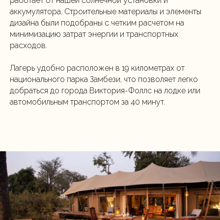
работает от нашей солнечной установки и
аккумулятора. Строительные материалы и элементы
дизайна были подобраны с четким расчетом на
минимизацию затрат энергии и транспортных
расходов.
Лагерь удобно расположен в 19 километрах от
национального парка Замбези, что позволяет легко
добраться до города Виктория-Фоллс на лодке или
автомобильным транспортом за 40 минут.