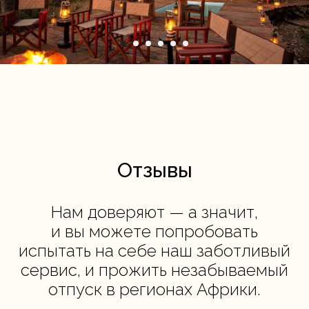
Отзывы
Нам доверяют — а значит,
и вы можете попробовать
испытать на себе наш заботливый
сервис, и прожить незабываемый
отпуск в регионах Африки.