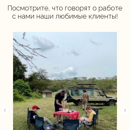
Посмотрите, что говорят о работе
с нами наши любимые клиенты!