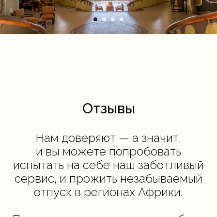
Отзывы
Нам доверяют — а значит,
и вы можете попробовать
испытать на себе наш заботливый
сервис, и прожить незабываемый
отпуск в регионах Африки.