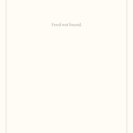
Feed not found.