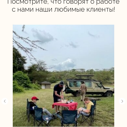
Посмотрите, что говорят о работе
с нами наши любимые клиенты!