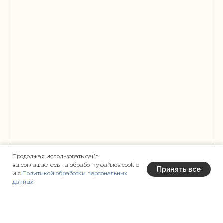
Продолжая использовать сайт,
вы соглашаетесь на обработку файлов cookie
Принять все
и с
Политикой обработки персональных
данных