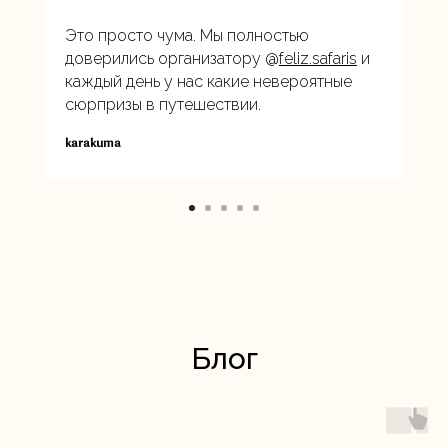
Это просто чума. Мы полностью
доверились организатору @
feliz.safaris
и
каждый день у нас какие невероятные
сюрпризы в путешествии.
karakuma
Блог