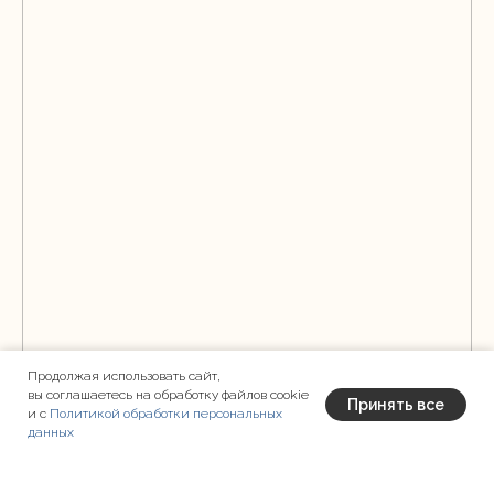
Продолжая использовать сайт,
вы соглашаетесь на обработку файлов cookie
Принять все
и с
Политикой обработки персональных
данных