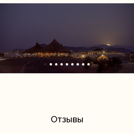
Отзывы