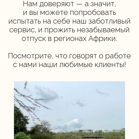
Нам доверяют — а значит,
и вы можете попробовать
испытать на себе наш заботливый
сервис, и прожить незабываемый
отпуск в регионах Африки.
Посмотрите, что говорят о работе
с нами наши любимые клиенты!