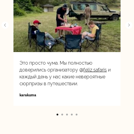
Это просто чума. Мы полностью
доверились организатору @
feliz.safaris
и
каждый день у нас какие невероятные
сюрпризы в путешествии.
karakuma