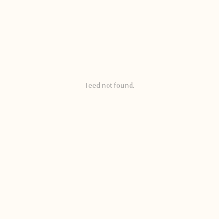
Feed not found.