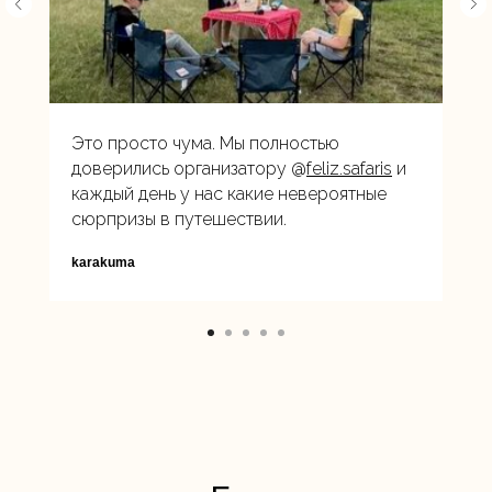
Это просто чума. Мы полностью
доверились организатору @
feliz.safaris
и
каждый день у нас какие невероятные
сюрпризы в путешествии.
karakuma