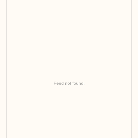
Feed not found.