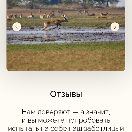
Отзывы
Нам доверяют — а значит,
и вы можете попробовать
испытать на себе наш заботливый