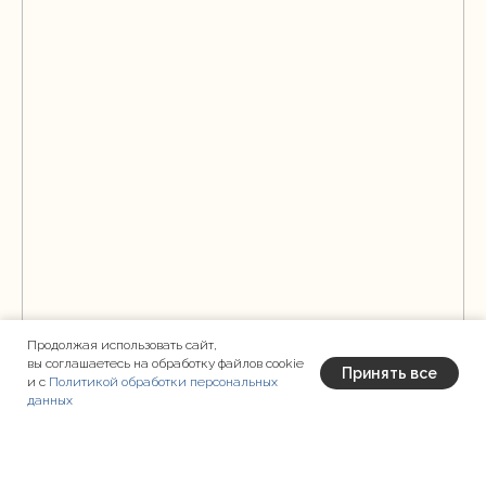
Продолжая использовать сайт,
вы соглашаетесь на обработку файлов cookie
Принять все
и с
Политикой обработки персональных
данных