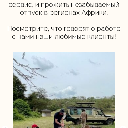
сервис, и прожить незабываемый
отпуск в регионах Африки.
Посмотрите, что говорят о работе
с нами наши любимые клиенты!