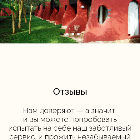
Отзывы
Нам доверяют — а значит,
и вы можете попробовать
испытать на себе наш заботливый
сервис, и прожить незабываемый