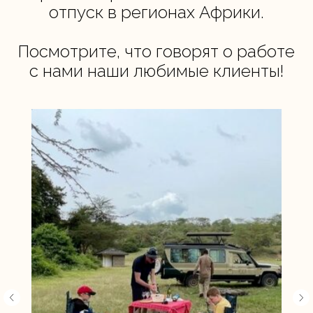
отпуск в регионах Африки.
Посмотрите, что говорят о работе
с нами наши любимые клиенты!