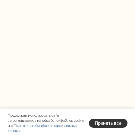
Продолжая использовать сайт,
вы соглашаетесь на обработку файлов cookie
Принять все
и с
Политикой обработки персональных
данных