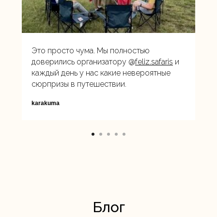
Это просто чума. Мы полностью
доверились организатору @
feliz.safaris
и
каждый день у нас какие невероятные
сюрпризы в путешествии.
karakuma
Блог