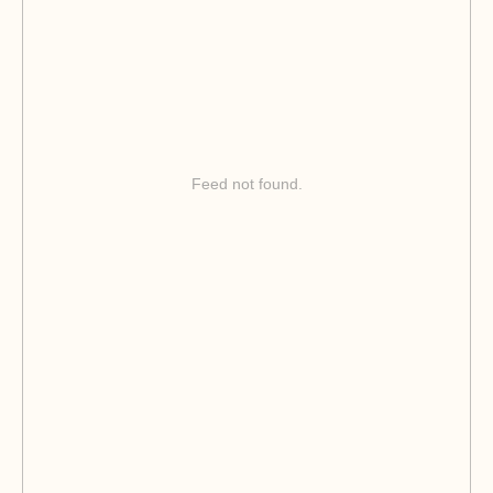
Feed not found.